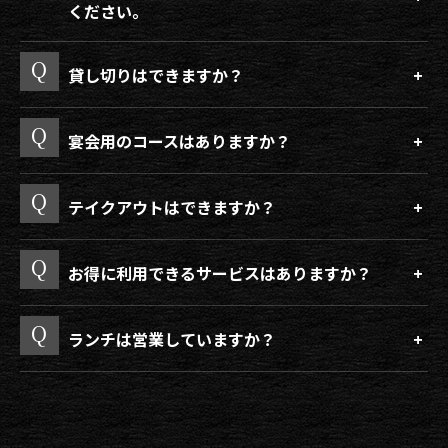
ください。
貸し切りはできますか？
宴会用のコースはありますか？
テイクアウトはできますか？
お得に利用できるサービスはありますか？
ランチは営業していますか？