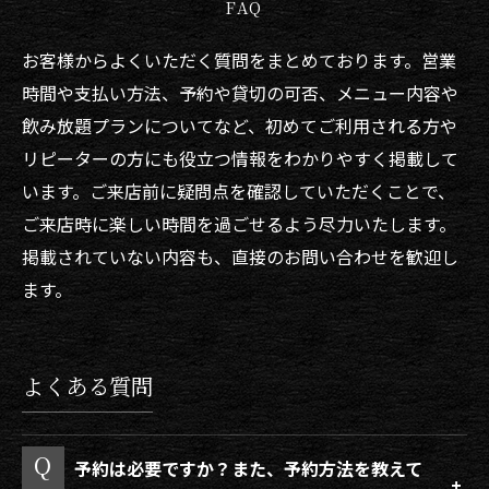
FAQ
お客様からよくいただく質問をまとめております。営業
時間や支払い方法、予約や貸切の可否、メニュー内容や
飲み放題プランについてなど、初めてご利用される方や
リピーターの方にも役立つ情報をわかりやすく掲載して
います。ご来店前に疑問点を確認していただくことで、
ご来店時に楽しい時間を過ごせるよう尽力いたします。
掲載されていない内容も、直接のお問い合わせを歓迎し
ます。
よくある質問
予約は必要ですか？また、予約方法を教えて