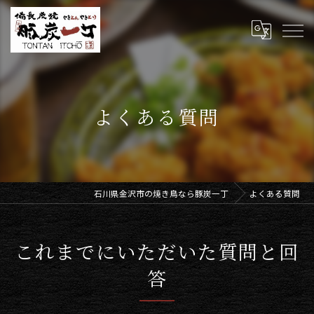
よくある質問
石川県金沢市の焼き鳥なら豚炭一丁
よくある質問
これまでにいただいた質問と回
答