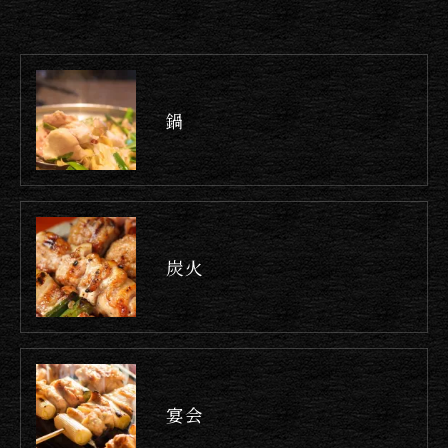
鍋
炭火
お問い合わせはこちら
宴会